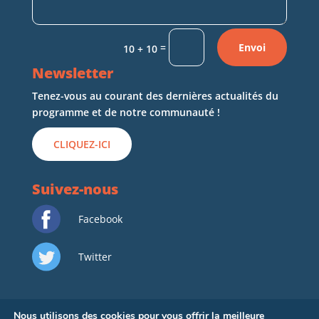
=
Envoi
10 + 10
Newsletter
Tenez-vous au courant des dernières actualités du
programme et de notre communauté !
CLIQUEZ-ICI
Suivez-nous
Facebook
Twitter
Nous utilisons des cookies pour vous offrir la meilleure