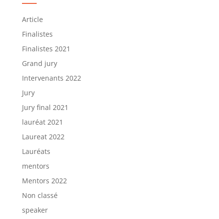
Article
Finalistes
Finalistes 2021
Grand jury
Intervenants 2022
Jury
Jury final 2021
lauréat 2021
Laureat 2022
Lauréats
mentors
Mentors 2022
Non classé
speaker