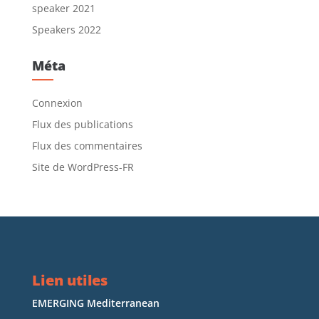
speaker 2021
Speakers 2022
Méta
Connexion
Flux des publications
Flux des commentaires
Site de WordPress-FR
Lien utiles
EMERGING Mediterranean