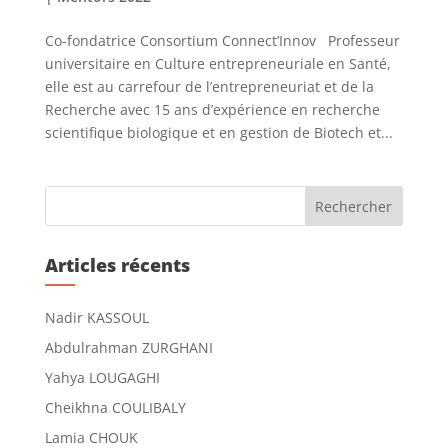
Co-fondatrice Consortium Connect’Innov Professeur
universitaire en Culture entrepreneuriale en Santé,
elle est au carrefour de l’entrepreneuriat et de la
Recherche avec 15 ans d’expérience en recherche
scientifique biologique et en gestion de Biotech et...
Articles récents
Nadir KASSOUL
Abdulrahman ZURGHANI
Yahya LOUGAGHI
Cheikhna COULIBALY
Lamia CHOUK