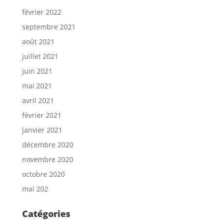
février 2022
septembre 2021
août 2021
juillet 2021
juin 2021
mai 2021
avril 2021
février 2021
janvier 2021
décembre 2020
novembre 2020
octobre 2020
mai 202
Catégories