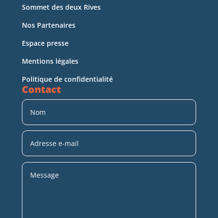
Sommet des deux Rives
Nos Partenaires
Espace presse
Mentions légales
Politique de confidentialité
Contact