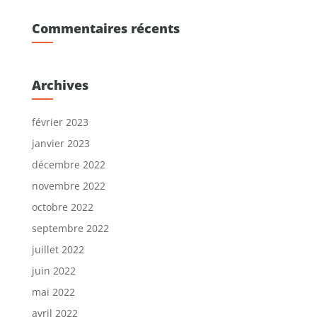
Commentaires récents
Archives
février 2023
janvier 2023
décembre 2022
novembre 2022
octobre 2022
septembre 2022
juillet 2022
juin 2022
mai 2022
avril 2022