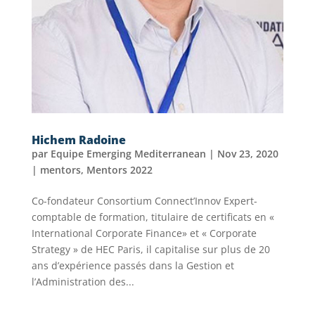
Hichem Radoine
par
Equipe Emerging Mediterranean
|
Nov 23, 2020
|
mentors
,
Mentors 2022
Co-fondateur Consortium Connect’Innov Expert-
comptable de formation, titulaire de certificats en «
International Corporate Finance» et « Corporate
Strategy » de HEC Paris, il capitalise sur plus de 20
ans d’expérience passés dans la Gestion et
l’Administration des...