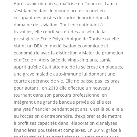
Après avoir obtenu sa maîtrise en Finances, Lamia
s’est lancée dans le monde professionnel en
occupant des postes de cadre financier dans le
domaine de l’aviation. Tout en continuant à
travailler, elle reprit ses études au sein de la
prestigieuse Ecole Polytechnique de Tunisie où elle
obtint un DEA en modélisation économique et
économétrie avec la distinction « Major de promotion
et d’Ecole ». Alors âgée de vingt-cinq ans, Lamia
apprit qu’elle était atteinte de la sclérose en plaques,
une grave maladie auto-immune lui donnant une
courte espérance de vie. Elle ne baisse pas les bras
pour autant ; en 2013 elle effectue un nouveau
tournant dans son parcours professionnel en
intégrant une grande banque privée où elle est
analyste financier pendant sept ans. C’est là où elle a
eu l’occasion d’entreprendre, d’explorer et de mettre
à profit ses capacités dans l’élaboration d’analyses
financières poussées et complexes. En 2019, grâce à