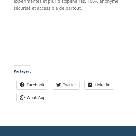
expérimentés et pluridisciplinaires, 100% anonyme,
sécurisé et accessible de partout.
Partager :
Facebook
Twitter
LinkedIn
WhatsApp