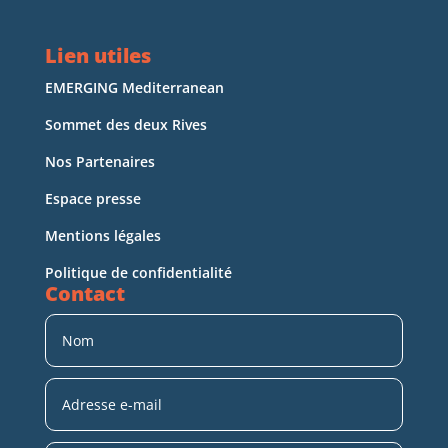
Lien utiles
EMERGING Mediterranean
Sommet des deux Rives
Nos Partenaires
Espace presse
Mentions légales
Politique de confidentialité
Contact