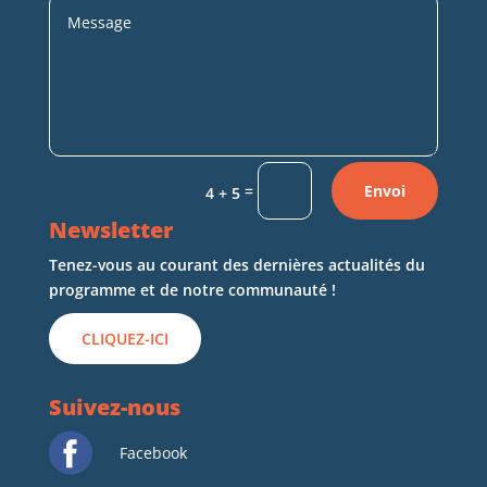
=
Envoi
4 + 5
Newsletter
Tenez-vous au courant des dernières actualités du
programme et de notre communauté !
CLIQUEZ-ICI
Suivez-nous
Facebook