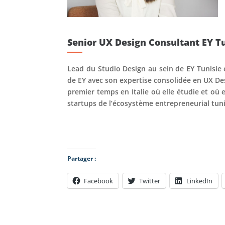
Senior UX Design Consultant EY T
Lead du Studio Design au sein de EY Tunisie 
de EY avec son expertise consolidée en UX De
premier temps en Italie où elle étudie et où 
startups de l’écosystème entrepreneurial tuni
Partager :
Facebook
Twitter
LinkedIn