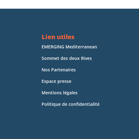
Lien utiles
EMERGING Mediterranean
Sommet des deux Rives
Nos Partenaires
Espace presse
Mentions légales
Politique de confidentialité