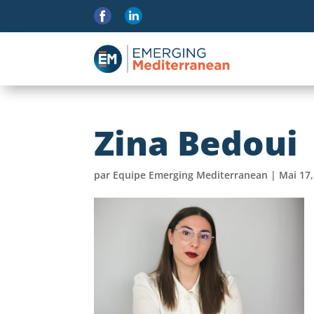
Zina Bedoui
par
Equipe Emerging Mediterranean
|
Mai 17,