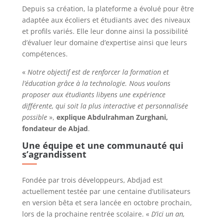
Depuis sa création, la plateforme a évolué pour être
adaptée aux écoliers et étudiants avec des niveaux
et profils variés. Elle leur donne ainsi la possibilité
d’évaluer leur domaine d’expertise ainsi que leurs
compétences.
«
Notre objectif est de renforcer la formation et
l’éducation grâce à la technologie. Nous voulons
proposer aux étudiants libyens une expérience
différente, qui soit la plus interactive et personnalisée
possible
»,
explique Abdulrahman Zurghani,
fondateur de Abjad
.
Une équipe et une communauté qui
s’agrandissent
Fondée par trois développeurs,
Abdjad
est
actuellement testée par une centaine d’utilisateurs
en version bêta et sera lancée en octobre prochain,
lors de la prochaine rentrée scolaire.
«
D’ici un an,