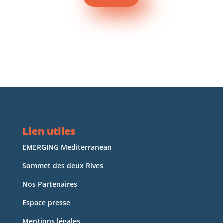
Lien utiles
EMERGING Mediterranean
Sommet des deux Rives
Nos Partenaires
Espace presse
Mentions légales