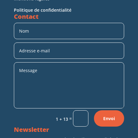
Politique de confidentialité
Contact
=
Envoi
1 + 13
Newsletter