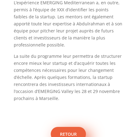
L’expérience EMERGING Mediterranean a, en outre,
permis à l’équipe de
XXX
d’identifier les points
faibles de la startup. Les mentors ont également
apporté toute leur expertise à Abdulrahman et à son
équipe pour pitcher leur projet auprès de futurs
clients et investisseurs de la manière la plus
professionnelle possible.
La suite du programme leur permettra de structurer
encore mieux leur startup et d’acquérir toutes les
compétences nécessaires pour leur changement
d’échelle. Après quelques formations, la startup
rencontrera des investisseurs internationaux à
l’occasion d’EMERGING Valley les 28 et 29 novembre
prochains à Marseille.
RETOUR