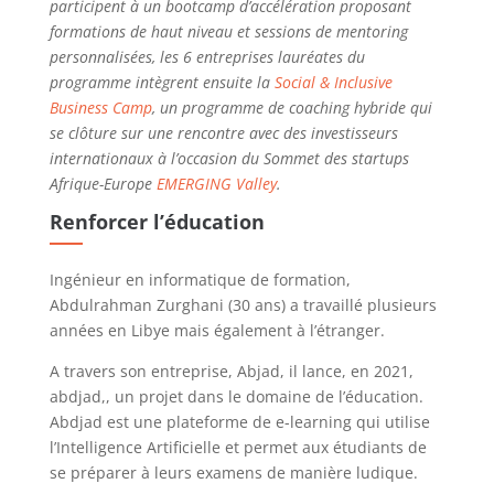
participent à un bootcamp d’accélération proposant
formations de haut niveau et sessions de mentoring
personnalisées, les 6 entreprises lauréates du
programme intègrent ensuite la
Social & Inclusive
Business Camp
, un programme de coaching hybride qui
se clôture sur une rencontre avec des investisseurs
internationaux à l’occasion du Sommet des startups
Afrique-Europe
EMERGING Valley
.
Renforcer l’éducation
Ingénieur en informatique de formation,
Abdulrahman Zurghani (30 ans) a travaillé plusieurs
années en Libye mais également à l’étranger.
A travers son entreprise, Abjad, il lance, en 2021,
abdjad,, un projet dans le domaine de l’éducation.
Abdjad
est une plateforme de e-learning qui utilise
l’Intelligence Artificielle et permet aux étudiants de
se préparer à leurs examens de manière ludique.