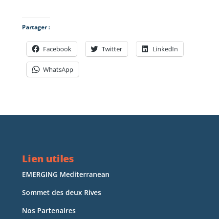
Partager :
Facebook
Twitter
LinkedIn
WhatsApp
Lien utiles
EMERGING Mediterranean
Sommet des deux Rives
Nos Partenaires