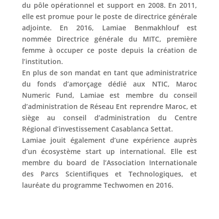
du pôle opérationnel et support en 2008. En 2011,
elle est promue pour le poste de directrice générale
adjointe. En 2016, Lamiae Benmakhlouf est
nommée Directrice générale du MITC, première
femme à occuper ce poste depuis la création de
l’institution.
En plus de son mandat en tant que administratrice
du fonds d’amorçage dédié aux NTIC, Maroc
Numeric Fund, Lamiae est membre du conseil
d’administration de Réseau Ent reprendre Maroc, et
siège au conseil d’administration du Centre
Régional d’investissement Casablanca Settat.
Lamiae jouit également d’une expérience auprès
d’un écosystème start up international. Elle est
membre du board de l’Association Internationale
des Parcs Scientifiques et Technologiques, et
lauréate du programme Techwomen en 2016.