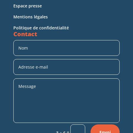
Espace presse
Mentions légales
Politique de confidentialité
Contact
=
Envoi
3 + 6