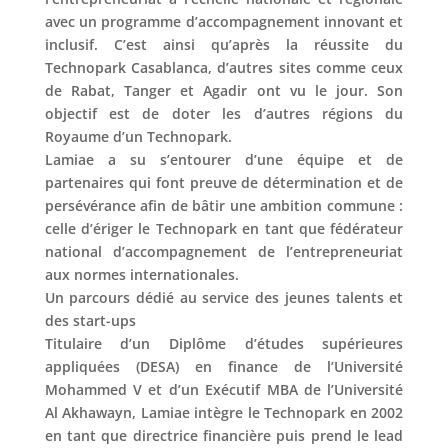
avec un programme d’accompagnement innovant et
inclusif. C’est ainsi qu’après la réussite du
Technopark Casablanca, d’autres sites comme ceux
de Rabat, Tanger et Agadir ont vu le jour. Son
objectif est de doter les d’autres régions du
Royaume d’un Technopark.
Lamiae a su s’entourer d’une équipe et de
partenaires qui font preuve de détermination et de
persévérance afin de bâtir une ambition commune :
celle d’ériger le Technopark en tant que fédérateur
national d’accompagnement de l’entrepreneuriat
aux normes internationales.
Un parcours dédié au service des jeunes talents et
des start-ups
Titulaire d’un Diplôme d’études supérieures
appliquées (DESA) en finance de l’Université
Mohammed V et d’un Exécutif MBA de l’Université
Al Akhawayn, Lamiae intègre le Technopark en 2002
en tant que directrice financière puis prend le lead