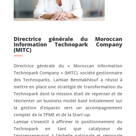
Directrice générale du Moroccan
Information Technopark Company
(MITC)
Directrice générale du « Moroccan Information
Technopark Company » (MITC), société gestionnaire
des Technoparks, Lamiae Benmakhlouf a réussi à
mettre en place une stratégie de transformation du
Technopark dont la mission était de repenser et de
réorienter un business model basé initialement sur
la gestion d’espaces vers un accompagnement
complet de la TPME et de la Start-up.
Lamiae s’investit à affirmer le positionnement du
Technopark en tant que catalyseur de
l’entrepreneuriat à l’échelle nationale et régionale