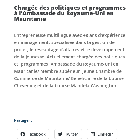
Chargée des politiques et programmes
à l’Ambassade du Royaume-Uni en
Mauritanie
Entrepreneuse multilingue avec +8 ans d’expérience
en management, spécialisée dans la gestion de
projet, le réseautage d’affaires et le développement
de la jeunesse. Actuellement chargée des politiques
et
programmes Ambassade du Royaume-Uni en
Mauritanie/ Membre supérieur Jeune Chambre de
Commerce de Mauritanie/ Bénéficiaire de la bourse
Chevening et de la bourse Mandela Washington
Partager :
Facebook
Twitter
LinkedIn