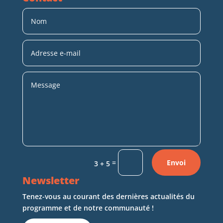
=
Envoi
3 + 5
Newsletter
Tenez-vous au courant des dernières actualités du
programme et de notre communauté !