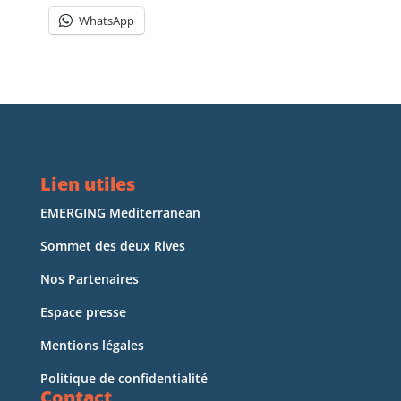
WhatsApp
Lien utiles
EMERGING Mediterranean
Sommet des deux Rives
Nos Partenaires
Espace presse
Mentions légales
Politique de confidentialité
Contact