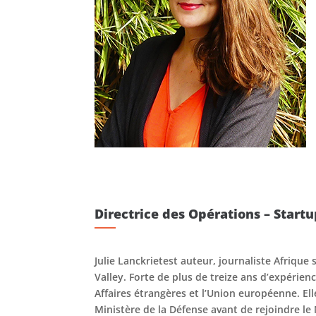
Directrice des Opérations – Star
Julie Lanckrietest auteur, journaliste Afriqu
Valley. Forte de plus de treize ans d’expérience
Affaires étrangères et l’Union européenne. El
Ministère de la Défense avant de rejoindre l