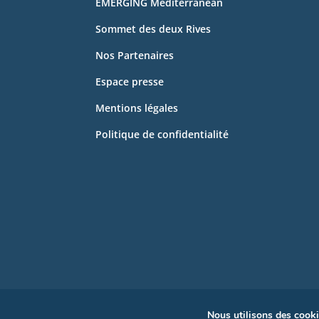
EMERGING Mediterranean
Sommet des deux Rives
Nos Partenaires
Espace presse
Mentions légales
Politique de confidentialité
Nous utilisons des cookie