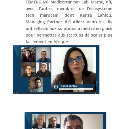
l’EMERGING Mediterranean Lab Maroc, où,
avec d’autres membres de l’écosystème
tech marocain dont Kenza Lahlou,
Managing Partner d’Outlierz Ventures, ils
ont réfléchi aux solutions à mettre en place
pour permettre aux startups de scaler plus
facilement en Afrique.