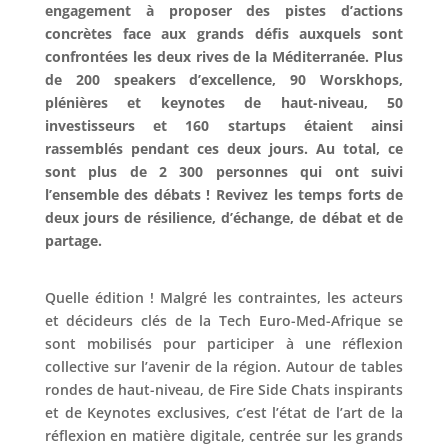
engagement à proposer des pistes d’actions
concrètes face aux grands défis auxquels sont
confrontées les deux rives de la Méditerranée. Plus
de 200 speakers d’excellence, 90 Worskhops,
plénières et keynotes de haut-niveau, 50
investisseurs et 160 startups étaient ainsi
rassemblés pendant ces deux jours. Au total, ce
sont plus de 2 300 personnes qui ont suivi
l’ensemble des débats ! Revivez les temps forts de
deux jours de résilience, d’échange, de débat et de
partage.
Quelle édition ! Malgré les contraintes, les acteurs
et décideurs clés de la Tech Euro-Med-Afrique se
sont mobilisés pour participer à une réflexion
collective sur l’avenir de la région. Autour de tables
rondes de haut-niveau, de Fire Side Chats inspirants
et de Keynotes exclusives, c’est l’état de l’art de la
réflexion en matière digitale, centrée sur les grands