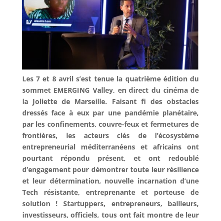
Les 7 et 8 avril s’est tenue la quatrième édition du
sommet EMERGING Valley, en direct du cinéma de
la Joliette de Marseille. Faisant fi des obstacles
dressés face à eux par une pandémie planétaire,
par les confinements, couvre-feux et fermetures de
frontières, les acteurs clés de l’écosystème
entrepreneurial méditerranéens et africains ont
pourtant répondu présent, et ont redoublé
d’engagement pour démontrer toute leur résilience
et leur détermination, nouvelle incarnation d’une
Tech résistante, entreprenante et porteuse de
solution ! Startuppers, entrepreneurs, bailleurs,
investisseurs, officiels, tous ont fait montre de leur