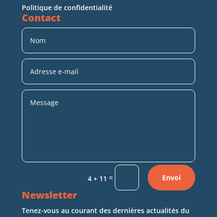
Politique de confidentialité
Contact
=
Envoi
4 + 11
Newsletter
Tenez-vous au courant des dernières actualités du