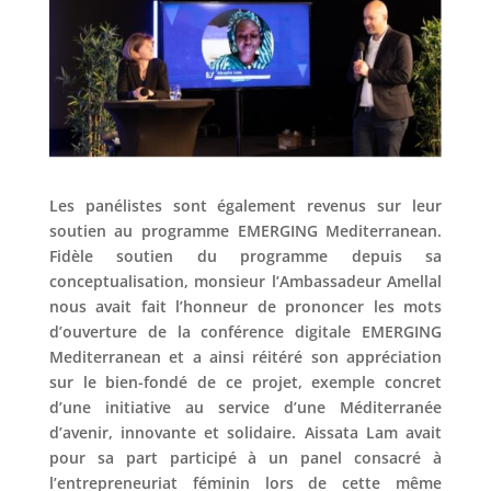
Les panélistes sont également revenus sur leur
soutien au programme EMERGING Mediterranean.
Fidèle soutien du programme depuis sa
conceptualisation, monsieur l’Ambassadeur Amellal
nous avait fait l’honneur de prononcer les mots
d’ouverture de la conférence digitale EMERGING
Mediterranean et a ainsi réitéré son appréciation
sur le bien-fondé de ce projet, exemple concret
d’une initiative au service d’une Méditerranée
d’avenir, innovante et solidaire. Aissata Lam avait
pour sa part participé à un panel consacré à
l’entrepreneuriat féminin lors de cette même