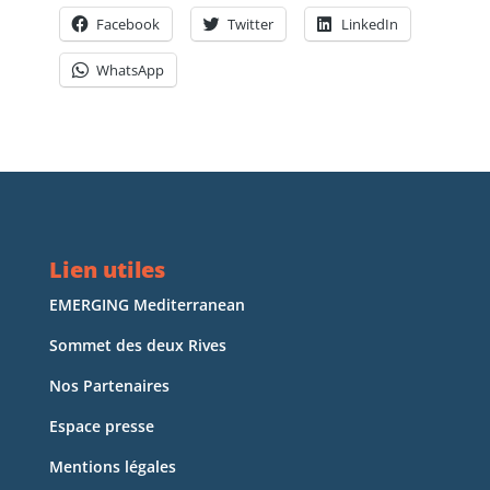
Facebook
Twitter
LinkedIn
WhatsApp
Lien utiles
EMERGING Mediterranean
Sommet des deux Rives
Nos Partenaires
Espace presse
Mentions légales