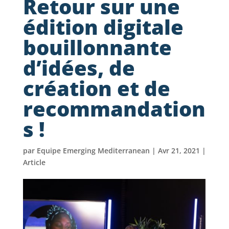
Retour sur une
édition digitale
bouillonnante
d’idées, de
création et de
recommandation
s !
par
Equipe Emerging Mediterranean
|
Avr 21, 2021
|
Article