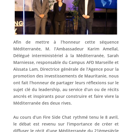
Afin de mettre à l’honneur cette séquence
Méditerranée, M. l’Ambassadeur Karim Amellal,
Délégué interministériel à la Méditerranée, Sarah
Marniesse, responsable du Campus AFD Marseille et
Aïssata Lam, Directrice générale de l’Agence pour la
promotion des investissements de Mauritanie, nous
ont fait l’honneur de partager leurs réflexions sur le
sujet clé du leadership, au service d’un ou de récits
ancrés et inspirants pour construire et faire vivre la
Méditerranée des deux rives.
Au cours d’un Fire Side Chat rythmé tenu le 8 avril,
le débat est revenu sur l’importance de créer et
diffuser le récit d’une Méditerranée du 21èmesiècle