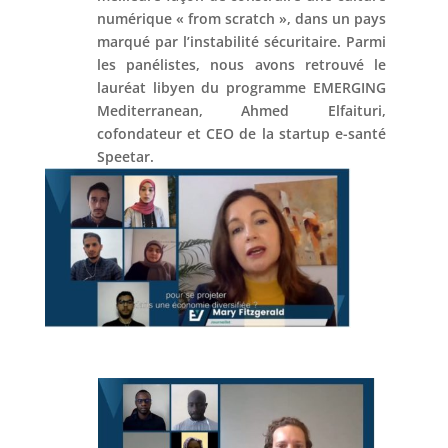
numérique « from scratch », dans un pays
marqué par l’instabilité sécuritaire. Parmi
les panélistes, nous avons retrouvé le
lauréat libyen du programme EMERGING
Mediterranean, Ahmed Elfaituri,
cofondateur et CEO de la startup e-santé
Speetar.