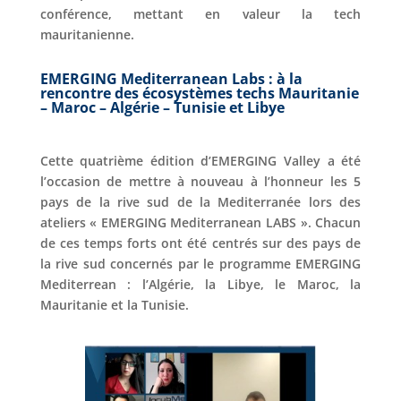
conférence, mettant en valeur la tech
mauritanienne.
EMERGING Mediterranean Labs : à la
rencontre des écosystèmes techs Mauritanie
– Maroc – Algérie – Tunisie et Libye
Cette quatrième édition d’EMERGING Valley a été
l’occasion de mettre à nouveau à l’honneur les 5
pays de la rive sud de la Mediterranée lors des
ateliers « EMERGING Mediterranean LABS ». Chacun
de ces temps forts ont été centrés sur des pays de
la rive sud concernés par le programme EMERGING
Mediterrean : l’Algérie, la Libye, le Maroc, la
Mauritanie et la Tunisie.