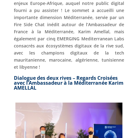
enjeux Europe-Afrique, auquel notre public digital
fourni a pu assister ! Le sommet a accueilli une
importante dimension Méditerranée, servie par un
Fire Side Chat inédit autour de l’Ambassadeur de
France à la Méditerranée, Karim Amellal, mais
également par cinq EMERGING Mediterranean Labs
consacrés aux écosystèmes digitaux de la rive sud,
avec les champions digitaux de la tech
mauritanienne, marocaine, algérienne, tunisienne
et libyenne !
Dialogue des deux rives – Regards Croisées
avec l’Ambassadeur à la Méditerranée Karim
AMELLAL