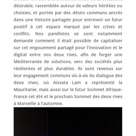
désirable, rassemblée autour de valeurs héritées ou
choisies, et portée par des désirs communs ancrés
dans une histoire partagée pour entrevoir un futur
positif à cet espace marqué par les crises et
conflits. Nos panélistes se sont notamment
demandé comment il était possible de capitaliser
sur cet engouement partagé pour l’innovation et le
digital entre nos deux rives, afin de forger une
Méditerranée de solutions, vers des sociétés plus
résilientes et plus durables. Ils sont revenus sur
leur engagement communs vis-à-vis du dialogue des
deux rives, où Aissata Lam a représenté la
Mauritanie, mais aussi sur le futur Sommet Afrique-
France cet été et le prochain Sommet des deux rives
à Marseille à l’automne.