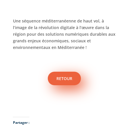
Une séquence méditerranéenne de haut vol, à
l’image de la révolution digitale à l’œuvre dans la
région pour des solutions numériques durables aux
grands enjeux économiques, sociaux et
environnementaux en Méditerranée !
RETOUR
Partager :