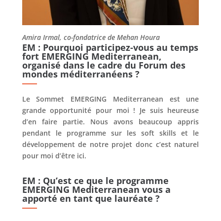
Amira Irmal, co-fondatrice de Mehan Houra
EM : Pourquoi participez-vous au temps
fort EMERGING Mediterranean,
organisé dans le cadre du Forum des
mondes méditerranéens ?
Le Sommet EMERGING Mediterranean est une
grande opportunité pour moi ! Je suis heureuse
d’en faire partie. Nous avons beaucoup appris
pendant le programme sur les soft skills et le
développement de notre projet donc c’est naturel
pour moi d’être ici.
EM : Qu’est ce que le programme
EMERGING Mediterranean vous a
apporté en tant que lauréate ?