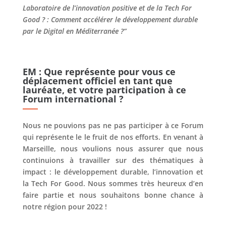
Laboratoire de l’innovation positive et de la Tech For
Good ? : Comment accélérer le développement durable
par le Digital en Méditerranée ?”
EM : Que représente pour vous ce
déplacement officiel en tant que
lauréate, et votre participation à ce
Forum international ?
Nous ne pouvions pas ne pas participer à ce Forum
qui représente le le fruit de nos efforts. En venant à
Marseille, nous voulions nous assurer que nous
continuions à travailler sur des thématiques à
impact : le développement durable, l’innovation et
la Tech For Good. Nous sommes très heureux d’en
faire partie et nous souhaitons bonne chance à
notre région pour 2022 !