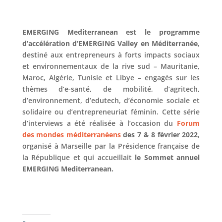
EMERGING Mediterranean est le programme
d’accélération d’EMERGING Valley en Méditerranée
,
destiné aux entrepreneurs à forts impacts sociaux
et environnementaux de la rive sud – Mauritanie,
Maroc, Algérie, Tunisie et Libye – engagés sur les
thèmes d’e-santé, de mobilité, d’agritech,
d’environnement, d’edutech, d’économie sociale et
solidaire ou d’entrepreneuriat féminin. Cette série
d’interviews a été réalisée à l’occasion du
Forum
des mondes méditerranéens
des 7 & 8 février 2022
,
organisé à Marseille par la Présidence française de
la République et qui accueillait
le Sommet annuel
EMERGING Mediterranean.