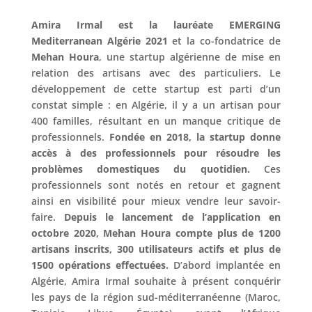
Amira Irmal est la lauréate EMERGING
Mediterranean Algérie 2021
et la co-fondatrice de
Mehan Houra
, une startup algérienne de mise en
relation des artisans avec des particuliers. Le
développement de cette startup est parti d’un
constat simple : en Algérie, il y a un artisan pour
400 familles, résultant en un manque critique de
professionnels.
Fondée en 2018, la startup donne
accès à des professionnels pour résoudre les
problèmes domestiques du quotidien.
Ces
professionnels sont notés en retour et gagnent
ainsi en visibilité pour mieux vendre leur savoir-
faire.
Depuis le lancement de l’application en
octobre 2020, Mehan Houra compte plus de 1200
artisans inscrits, 300 utilisateurs actifs et plus de
1500 opérations effectuées.
D’abord implantée en
Algérie, Amira Irmal souhaite à présent conquérir
les pays de la région sud-méditerranéenne (Maroc,