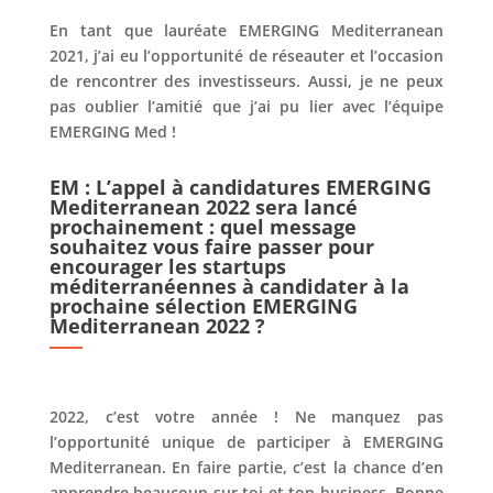
En tant que lauréate EMERGING Mediterranean
2021, j’ai eu l’opportunité de réseauter et l’occasion
de rencontrer des investisseurs. Aussi, je ne peux
pas oublier l’amitié que j’ai pu lier avec l’équipe
EMERGING Med !
EM : L’appel à candidatures EMERGING
Mediterranean 2022 sera lancé
prochainement : quel message
souhaitez vous faire passer pour
encourager les startups
méditerranéennes à candidater à la
prochaine sélection EMERGING
Mediterranean 2022 ?
2022, c’est votre année ! Ne manquez pas
l’opportunité unique de participer à EMERGING
Mediterranean. En faire partie, c’est la chance d’en
apprendre beaucoup sur toi et ton business. Bonne