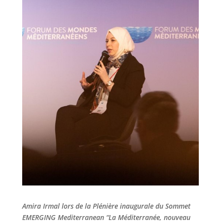
Amira Irmal lors de la Plénière inaugurale du Sommet
EMERGING Mediterranean “La Méditerranée, nouveau