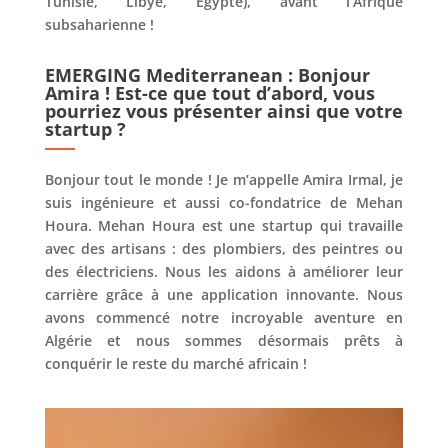
Tunisie, Libye, Égypte), avant l’Afrique
subsaharienne !
EMERGING Mediterranean : Bonjour
Amira ! Est-ce que tout d’abord, vous
pourriez vous présenter ainsi que votre
startup ?
Bonjour tout le monde ! Je m’appelle Amira Irmal, je
suis ingénieure et aussi co-fondatrice de Mehan
Houra. Mehan Houra est une startup qui travaille
avec des artisans : des plombiers, des peintres ou
des électriciens. Nous les aidons à améliorer leur
carrière grâce à une application innovante. Nous
avons commencé notre incroyable aventure en
Algérie et nous sommes désormais prêts à
conquérir le reste du marché africain !