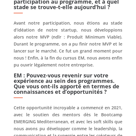
participation au programme, et à quel
stade se trouve-t-elle aujourd’hui ?
Avant notre participation, nous étions au stade
d’idéation de notre startup, nous développions
alors notre MVP (ndlr : Produit Minimum Viable).
Durant le programme, on a pu finir notre MVP et le
lancer sur le marché. Ce fut un grand moment pour
nous ! Enfin, à la fin du cursus EM, nous avons enfin
pu ouvrir légalement notre entreprise.
EM : Pouvez-vous revenir sur votre
expérience au sein des programmes.
Que vous ont-ils apporté en termes de
connaissances et d’opportunités ?
Cette opportunité incroyable a commencé en 2021,
avec le soutien des mentors dès le Bootcamp
EMERGING Mediterranean, et avec les soft skills que
nous avons pu développer comme le leadership, la
communication et la synergie entre les créateurs de