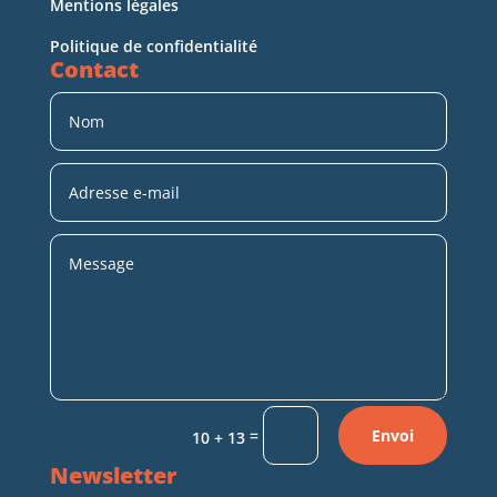
Mentions légales
Politique de confidentialité
Contact
=
Envoi
10 + 13
Newsletter