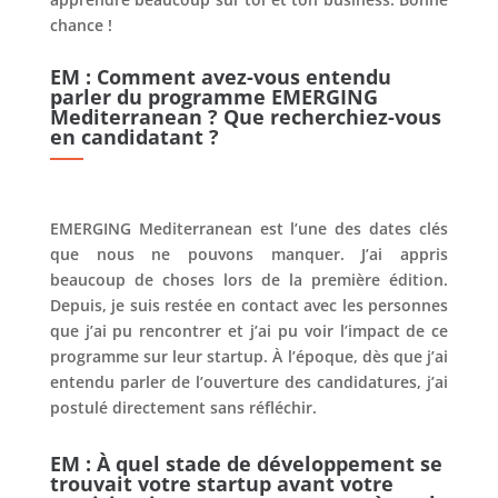
chance !
EM : Comment avez-vous entendu
parler du programme EMERGING
Mediterranean ? Que recherchiez-vous
en candidatant ?
EMERGING Mediterranean est l’une des dates clés
que nous ne pouvons manquer. J’ai appris
beaucoup de choses lors de la première édition.
Depuis, je suis restée en contact avec les personnes
que j’ai pu rencontrer et j’ai pu voir l’impact de ce
programme sur leur startup. À l’époque, dès que j’ai
entendu parler de l’ouverture des candidatures, j’ai
postulé directement sans réfléchir.
EM : À quel stade de développement se
trouvait votre startup avant votre