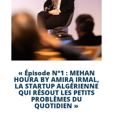
« Épisode N°1 : MEHAN
HOURA BY AMIRA IRMAL,
LA STARTUP ALGÉRIENNE
QUI RÉSOUT LES PETITS
PROBLÈMES DU
QUOTIDIEN »