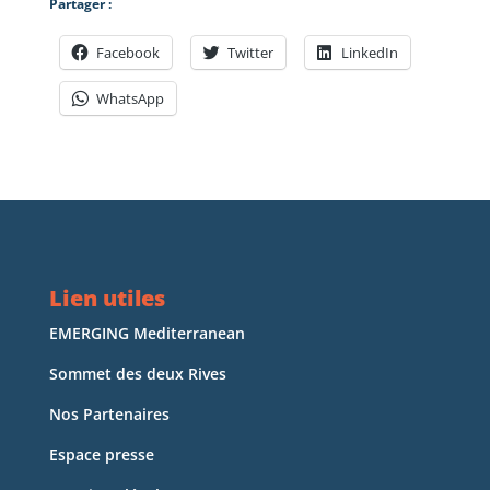
Partager :
Facebook
Twitter
LinkedIn
WhatsApp
Lien utiles
EMERGING Mediterranean
Sommet des deux Rives
Nos Partenaires
Espace presse