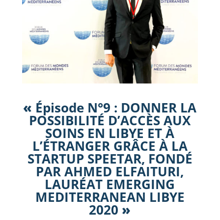
«
Épisode N°9 : DONNER LA
POSSIBILITÉ D’ACCÈS AUX
SOINS EN LIBYE ET À
L’ÉTRANGER GRÂCE À LA
STARTUP SPEETAR, FONDÉ
PAR AHMED ELFAITURI,
LAURÉAT EMERGING
MEDITERRANEAN LIBYE
2020
»