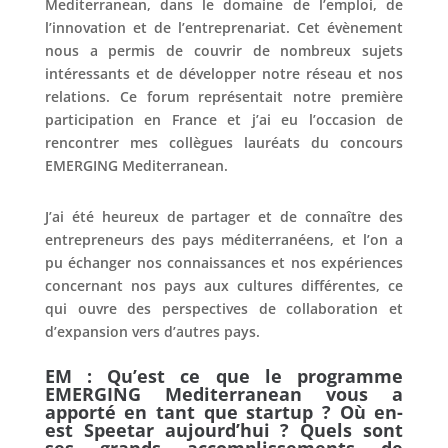
Mediterranean, dans le domaine de l’emploi, de
l’innovation et de l’entreprenariat. Cet évènement
nous a permis de couvrir de nombreux sujets
intéressants et de développer notre réseau et nos
relations. Ce forum représentait notre première
participation en France et j’ai eu l’occasion de
rencontrer mes collègues lauréats du concours
EMERGING Mediterranean.
J’ai été heureux de partager et de connaître des
entrepreneurs des pays méditerranéens, et l’on a
pu échanger nos connaissances et nos expériences
concernant nos pays aux cultures différentes, ce
qui ouvre des perspectives de collaboration et
d’expansion vers d’autres pays.
EM : Qu’est ce que le programme
EMERGING Mediterranean vous a
apporté en tant que startup ?
Où en-
est Speetar aujourd’hui ? Quels sont