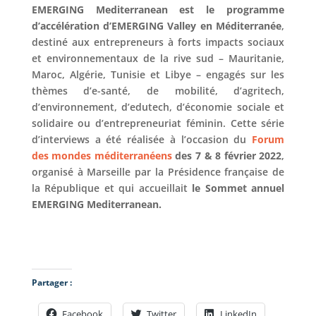
EMERGING Mediterranean est le programme
d’accélération d’EMERGING Valley en Méditerranée
,
destiné aux entrepreneurs à forts impacts sociaux
et environnementaux de la rive sud – Mauritanie,
Maroc, Algérie, Tunisie et Libye – engagés sur les
thèmes d’e-santé, de mobilité, d’agritech,
d’environnement, d’edutech, d’économie sociale et
solidaire ou d’entrepreneuriat féminin. Cette série
d’interviews a été réalisée à l’occasion du
Forum
des mondes méditerranéens
des 7 & 8 février 2022
,
organisé à Marseille par la Présidence française de
la République et qui accueillait
le Sommet annuel
EMERGING Mediterranean.
Partager :
Facebook
Twitter
LinkedIn