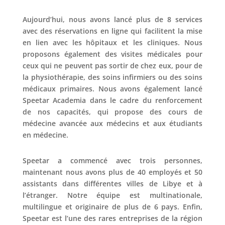
Aujourd’hui, nous avons lancé plus de 8 services
avec des réservations en ligne qui facilitent la mise
en lien avec les hôpitaux et les cliniques. Nous
proposons également des visites médicales pour
ceux qui ne peuvent pas sortir de chez eux, pour de
la physiothérapie, des soins infirmiers ou des soins
médicaux primaires. Nous avons également lancé
Speetar Academia dans le cadre du renforcement
de nos capacités, qui propose des cours de
médecine avancée aux médecins et aux étudiants
en médecine.
Speetar a commencé avec trois personnes,
maintenant nous avons plus de 40 employés et 50
assistants dans différentes villes de Libye et à
l’étranger. Notre équipe est multinationale,
multilingue et originaire de plus de 6 pays. Enfin,
Speetar est l’une des rares entreprises de la région