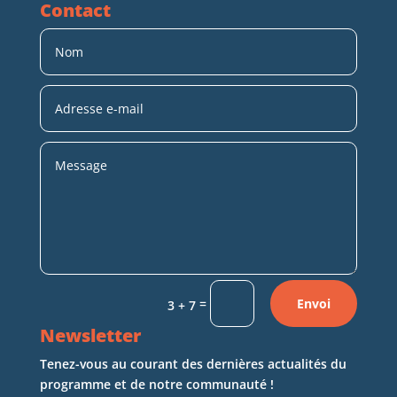
Contact
=
Envoi
3 + 7
Newsletter
Tenez-vous au courant des dernières actualités du
programme et de notre communauté !