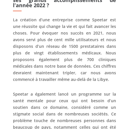
ses grands accomplissements de
l’année 2022 ?
La création d’une entreprise comme Speetar est
une réussite qui change la vie et qui fait avancer les
choses. Pour évoquer nos succès en 2021, nous
avons servi plus de cent mille utilisateurs et nous
disposons d’un réseau de 1500 prestataires dans
plus de vingt établissements médicaux. Nous
proposons également plus de 700 cliniques
médicales dans notre base de données. Ces chiffres
devraient maintenant tripler, car nous avons
commencé à travailler même au-delà de la Libye.
Speetar a également lancé un programme sur la
santé mentale pour ceux qui ont besoin d’un
soutien dans ce domaine, considéré comme un
stigmate social dans de nombreuses sociétés. Ce
problème touche de nombreuses personnes dans
beaucoup de pays, notamment celles qui ont été