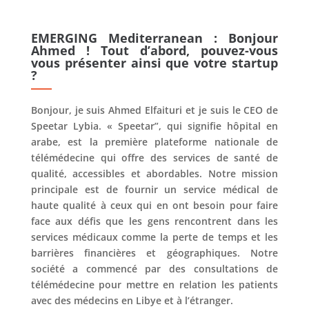
EMERGING Mediterranean :
Bonjour
Ahmed ! Tout d’abord, pouvez-vous
vous présenter ainsi que votre startup
?
Bonjour, je suis Ahmed Elfaituri et je suis le CEO de
Speetar Lybia. « Speetar”, qui signifie hôpital en
arabe, est la première plateforme nationale de
télémédecine qui offre des services de santé de
qualité, accessibles et abordables. Notre mission
principale est de fournir un service médical de
haute qualité à ceux qui en ont besoin pour faire
face aux défis que les gens rencontrent dans les
services médicaux comme la perte de temps et les
barrières financières et géographiques. Notre
société a commencé par des consultations de
télémédecine pour mettre en relation les patients
avec des médecins en Libye et à l’étranger.