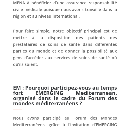
MENA à bénéficier d’une assurance responsabilité
civile médicale puisque nous avons travaillé dans la
région et au niveau international.
Pour faire simple, notre objectif principal est de
mettre à la disposition des patients des
prestataires de soins de santé dans différentes
parties du monde et de donner la possibilité aux
gens d’accéder aux services de soins de santé où
qu’ils soient.
EM : Pourquoi participez-vous au temps
fort EMERGING Mediterranean,
organisé dans le cadre du Forum des
mondes méditerranéens ?
Nous avons participé au Forum des Mondes
Méditerranéens, grâce à l’invitation d’EMERGING