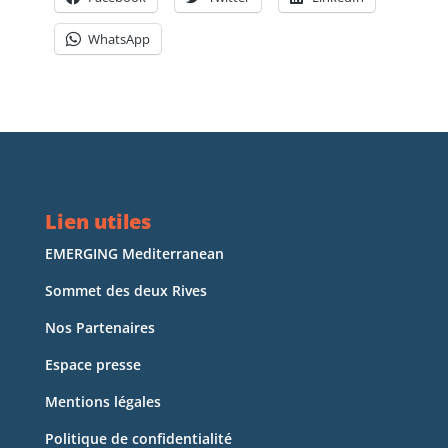
WhatsApp
Lien utiles
EMERGING Mediterranean
Sommet des deux Rives
Nos Partenaires
Espace presse
Mentions légales
Politique de confidentialité