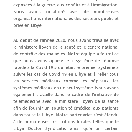
exposées à la guerre, aux conflits et à l’immigration.
Nous avons collaboré avec de nombreuses
organisations internationales des secteurs public et
privé en Libye.
Au début de l’année 2020, nous avons travaillé avec
le ministère libyen de la santé et le centre national
de contrôle des maladies. Notre équipe a fourni ce
que nous avons appelé le « système de réponse
rapide à la Covid 19 » qui était le premier système à
suivre les cas de Covid 19 en Libye et à relier tous
les services médicaux comme les hôpitaux, les
systèmes médicaux en un seul système. Nous avons
également travaillé dans le cadre de l’initiative de
télémédecine avec le ministère libyen de la santé
afin de fournir un soutien télémédical aux patients
dans toute la Libye. Notre partenariat s’est étendu
à de nombreuses institutions locales telles que le
Libya Doctor Syndicate, ainsi qu’à un certain