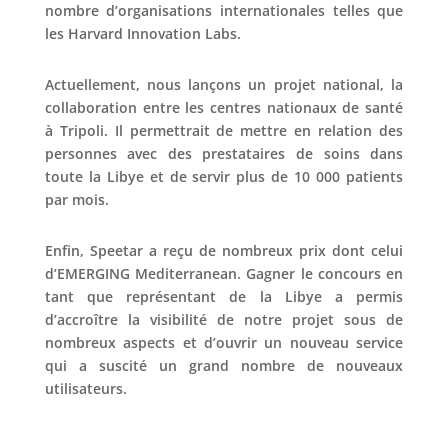
nombre d’organisations internationales telles que
les Harvard Innovation Labs.
Actuellement, nous lançons un projet national, la
collaboration entre les centres nationaux de santé
à Tripoli. Il permettrait de mettre en relation des
personnes avec des prestataires de soins dans
toute la Libye et de servir plus de 10 000 patients
par mois.
Enfin, Speetar a reçu de nombreux prix dont celui
d’EMERGING Mediterranean. Gagner le concours en
tant que représentant de la Libye a permis
d’accroître la visibilité de notre projet sous de
nombreux aspects et d’ouvrir un nouveau service
qui a suscité un grand nombre de nouveaux
utilisateurs.