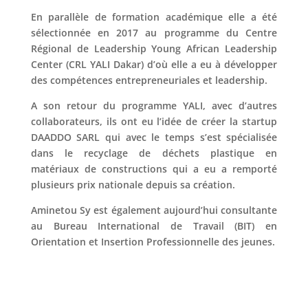
En parallèle de formation académique elle a été
sélectionnée en 2017 au programme du Centre
Régional de Leadership Young African Leadership
Center (CRL YALI Dakar) d’où elle a eu à développer
des compétences entrepreneuriales et leadership.
A son retour du programme YALI, avec d’autres
collaborateurs, ils ont eu l’idée de créer la startup
DAADDO SARL qui avec le temps s’est spécialisée
dans le recyclage de déchets plastique en
matériaux de constructions qui a eu a remporté
plusieurs prix nationale depuis sa création.
Aminetou Sy est également aujourd’hui consultante
au Bureau International de Travail (BIT) en
Orientation et Insertion Professionnelle des jeunes.