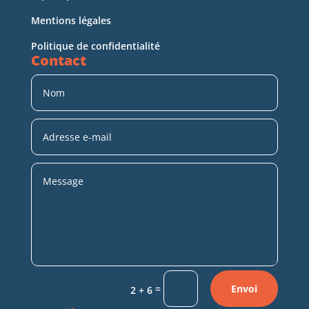
Mentions légales
Politique de confidentialité
Contact
=
Envoi
2 + 6