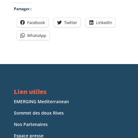
Partager :
Facebook
Twitter
LinkedIn
WhatsApp
Lien utiles
EMERGING Mediterranean
Sommet des deux Rives
Nos Partenaires
Espace presse