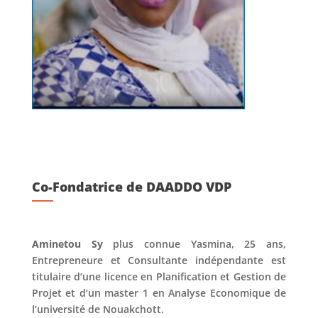
Co-Fondatrice de DAADDO VDP
Aminetou Sy
plus connue Yasmina, 25 ans,
Entrepreneure et Consultante indépendante est
titulaire d’une licence en Planification et Gestion de
Projet et d’un master 1 en Analyse Economique de
l’université de Nouakchott.