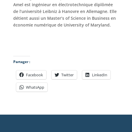
Amel est ingénieur en électrotechnique diplômée
de l’université Leibniz à Hanovre en Allemagne. Elle
détient aussi un Master’s of Science in Business en
économie numérique de University of Maryland.
Partager :
Facebook
Twitter
LinkedIn
WhatsApp