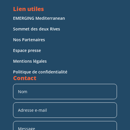
Lien utiles
EMERGING Mediterranean
Sommet des deux Rives
Nos Partenaires
Espace presse
Mentions légales
Politique de confidentialité
Contact