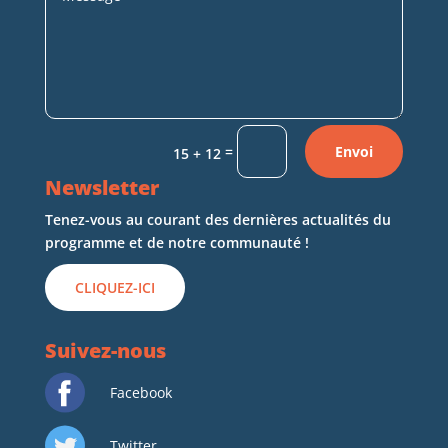
=
Envoi
15 + 12
Newsletter
Tenez-vous au courant des dernières actualités du
programme et de notre communauté !
CLIQUEZ-ICI
Suivez-nous
Facebook
Twitter