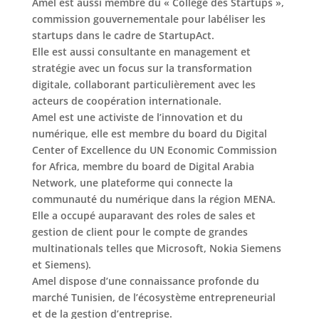
Amel est aussi membre du « Collège des Startups »,
commission gouvernementale pour labéliser les
startups dans le cadre de StartupAct.
Elle est aussi consultante en management et
stratégie avec un focus sur la transformation
digitale, collaborant particulièrement avec les
acteurs de coopération internationale.
Amel est une activiste de l’innovation et du
numérique, elle est membre du board du Digital
Center of Excellence du UN Economic Commission
for Africa, membre du board de Digital Arabia
Network, une plateforme qui connecte la
communauté du numérique dans la région MENA.
Elle a occupé auparavant des roles de sales et
gestion de client pour le compte de grandes
multinationals telles que Microsoft, Nokia Siemens
et Siemens).
Amel dispose d’une connaissance profonde du
marché Tunisien, de l’écosystème entrepreneurial
et de la gestion d’entreprise.