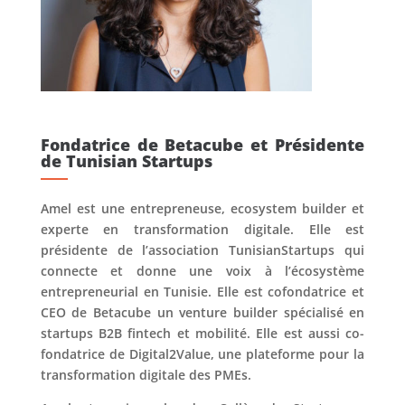
Fondatrice de Betacube et Présidente
de Tunisian Startups
Amel est une entrepreneuse, ecosystem builder et
experte en transformation digitale. Elle est
présidente de l’association TunisianStartups qui
connecte et donne une voix à l’écosystème
entrepreneurial en Tunisie. Elle est cofondatrice et
CEO de Betacube un venture builder spécialisé en
startups B2B fintech et mobilité. Elle est aussi co-
fondatrice de Digital2Value, une plateforme pour la
transformation digitale des PMEs.