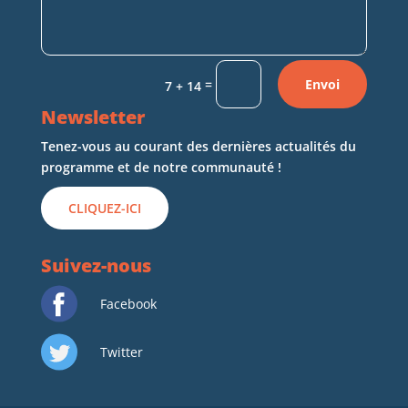
=
Envoi
7 + 14
Newsletter
Tenez-vous au courant des dernières actualités du
programme et de notre communauté !
CLIQUEZ-ICI
Suivez-nous
Facebook
Twitter