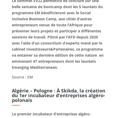
Le sommet EV22 permettra de conclure sur une
belle semaine de bootcamp dont les 5 lauréats du
programme EM bénéficieront avec le Social
Inclusive Business Camp, aux côtés d’autres
entrepreneurs venus de toute l’Afrique pour
présenter leurs projets et participer à différentes
sessions de travail. Piloté par l’AFD depuis 2020
avec l’aide d’un consortium d’experts mené par le
cabinet Investisseurs&Partenaires, ce programme
va entamer sa dernière édition de cette nature en
emmenant 47 entrepreneurs dont les lauréats
Emerging Mediterranean.
Source : EM
Algérie – Pologne : À Skikda, la création
du 1er incubateur d’entreprises algéro-
polonais
Le premier incubateur d’entreprises algéro-