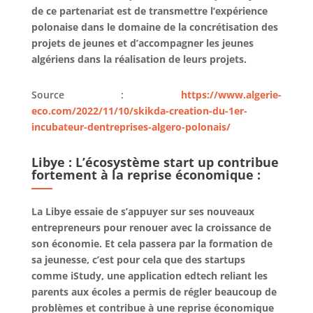
de ce partenariat est de transmettre l’expérience
polonaise dans le domaine de la concrétisation des
projets de jeunes et d’accompagner les jeunes
algériens dans la réalisation de leurs projets.
Source :
https://www.algerie-
eco.com/2022/11/10/skikda-creation-du-1er-
incubateur-dentreprises-algero-polonais/
Libye : L’écosystème start up contribue
fortement à la reprise économique :
La Libye essaie de s’appuyer sur ses nouveaux
entrepreneurs pour renouer avec la croissance de
son économie. Et cela passera par la formation de
sa jeunesse, c’est pour cela que des startups
comme iStudy, une application edtech reliant les
parents aux écoles a permis de régler beaucoup de
problèmes et contribue à une reprise économique