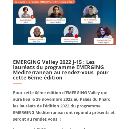
EMERGING Valley 2022 J-15 : Les
lauréats du programme EMERGING
Mediterranean au rendez-vous pour
cette 6ème édition
Pour cette 6ème édition d’EMERGING Valley qui
aura lieu le 29 novembre 2022 au Palais du Pharo
les lauréats de l’édition 2022 du programme
EMERGING Mediterranean ont répondu présents et
seront au rendez vous !!