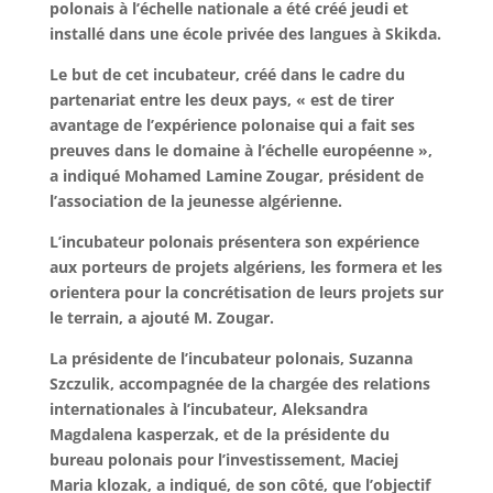
polonais à l’échelle nationale a été créé jeudi et
installé dans une école privée des langues à Skikda.
Le but de cet incubateur, créé dans le cadre du
partenariat entre les deux pays, « est de tirer
avantage de l’expérience polonaise qui a fait ses
preuves dans le domaine à l’échelle européenne »,
a indiqué Mohamed Lamine Zougar, président de
l’association de la jeunesse algérienne.
L’incubateur polonais présentera son expérience
aux porteurs de projets algériens, les formera et les
orientera pour la concrétisation de leurs projets sur
le terrain, a ajouté M. Zougar.
La présidente de l’incubateur polonais, Suzanna
Szczulik, accompagnée de la chargée des relations
internationales à l’incubateur, Aleksandra
Magdalena kasperzak, et de la présidente du
bureau polonais pour l’investissement, Maciej
Maria klozak, a indiqué, de son côté, que l’objectif