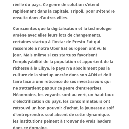
réelle du pays. Ce genre de solution s’étend
rapidement dans la capitale, Tripoli, pour s’étendre
ensuite dans d’autres villes.
Conscientes que la digitalisation et la technologie
amène avec elles leurs lots de changements,
certaines startup à l’instar de Presto Eat qui
ressemble à notre Uber Eat européen ont vu le
jour. Mais même si ces startups favorisent
l’employabilité de la population et apportent de la
richesse à la Libye, le pays n’a absolument pas la
culture de la startup ancrée dans son ADN et doit
faire face à une réticence de ses investisseurs qui
ne s’attardent pas sur ce genre d’entreprises.
Néanmoins, les voyants sont au vert, un haut taux
d’électrification du pays, les consommateurs ont
retrouvé un bon pouvoir d’achat, la jeunesse a soif
d’entreprendre, seul absent de cette dynamique,
les institutions peinent à trouver de vrais leaders
dans ce domaine.