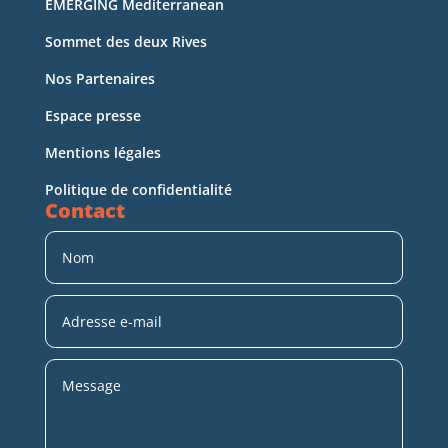
EMERGING Mediterranean
Sommet des deux Rives
Nos Partenaires
Espace presse
Mentions légales
Politique de confidentialité
Contact